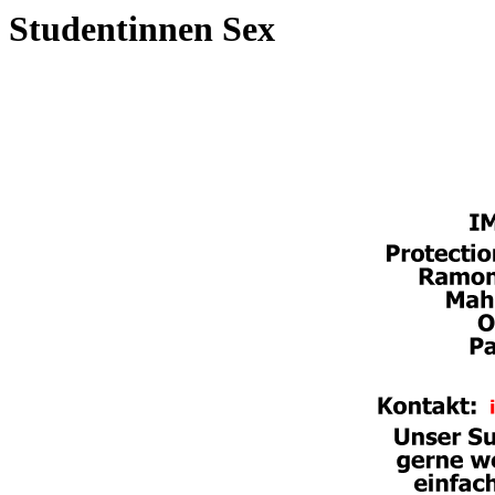
Studentinnen Sex