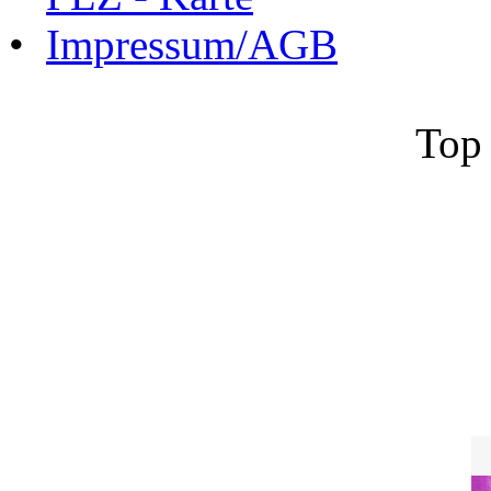
•
Impressum/AGB
Top 