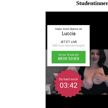
Studentinnen