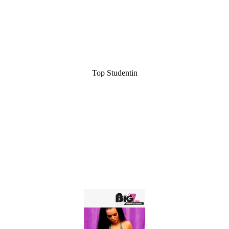
Top Studentin